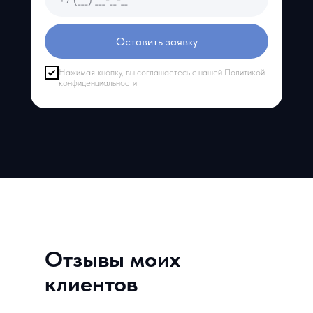
Оставить заявку
Нажимая кнопку, вы соглашаетесь с нашей Политикой
конфиденциальности
Отзывы моих
клиентов