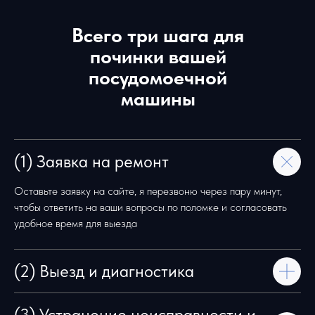
Всего три шага для
починки вашей
посудомоечной
машины
(1) Заявка на ремонт
Оставьте заявку на сайте, я перезвоню через пару минут,
чтобы ответить на ваши вопросы по поломке и согласовать
удобное время для выезда
(2) Выезд и диагностика
(3) Устранение неисправности и