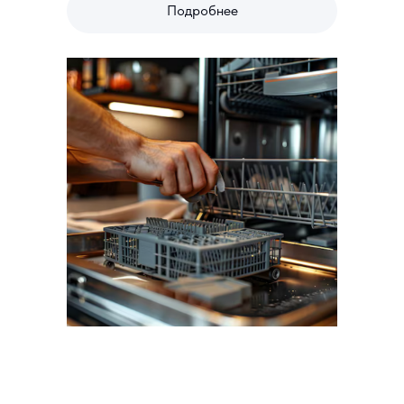
Подробнее