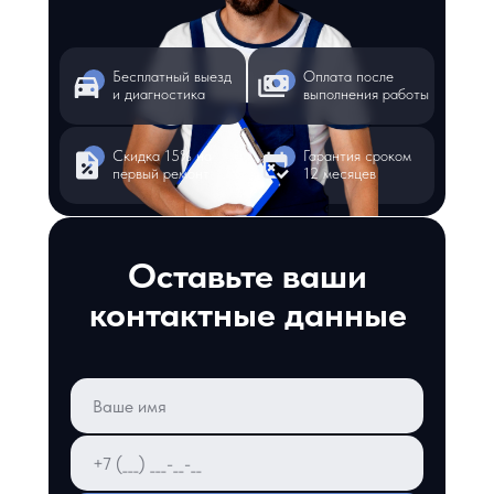
Бесплатный выезд
Оплата после
и диагностика
выполнения работы
Скидка 15% на
Гарантия сроком
первый ремонт
12 месяцев
Оставьте ваши
контактные данные