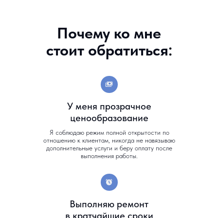
Почему ко мне
стоит обратиться:
У меня прозрачное
ценообразование
Я соблюдаю режим полной открытости по
отношению к клиентам, никогда не навязываю
дополнительные услуги и беру оплату после
выполнения работы.
Выполняю ремонт
в кратчайшие сроки