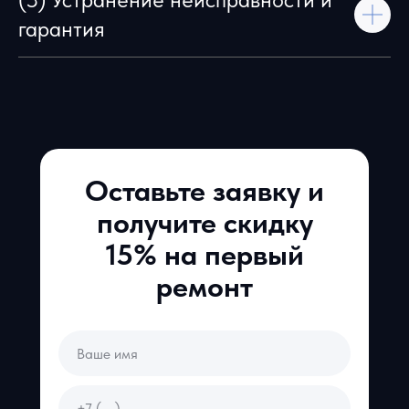
гарантия
Оставьте заявку и
получите скидку
15% на первый
ремонт