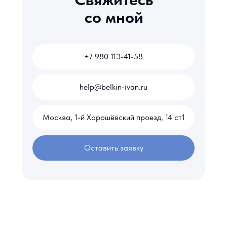
со мной
+7 980 113-41-58
help@belkin-ivan.ru
Москва, 1-й Хорошёвский проезд, 14 ст1
Оставить заявку